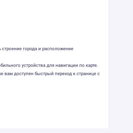
ь строение города и расположение
ильного устройства для навигации по карте.
е вам доступен быстрый переход к странице с