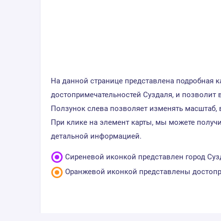
На данной странице представлена подробная ка
достопримечательностей Суздаля, и позволит 
Ползунок слева позволяет изменять масштаб, 
При клике на элемент карты, мы можете получ
детальной информацией.
Сиреневой иконкой представлен город Сузд
Оранжевой иконкой представлены достопр