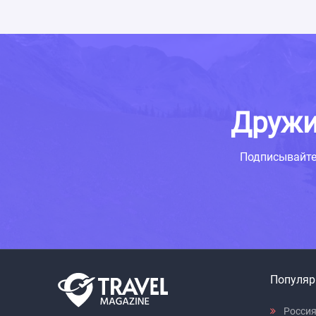
Дружи
Подписывайте
Популяр
Росси