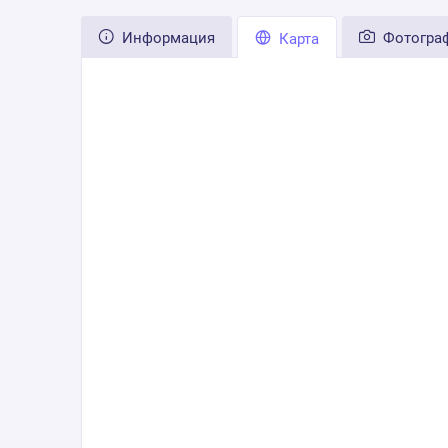
Информация
Фотогра
Карта