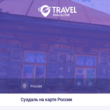
Россия
Суздаль на карте России