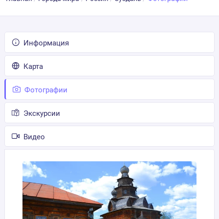
Информация
Карта
Фотографии
Экскурсии
Видео