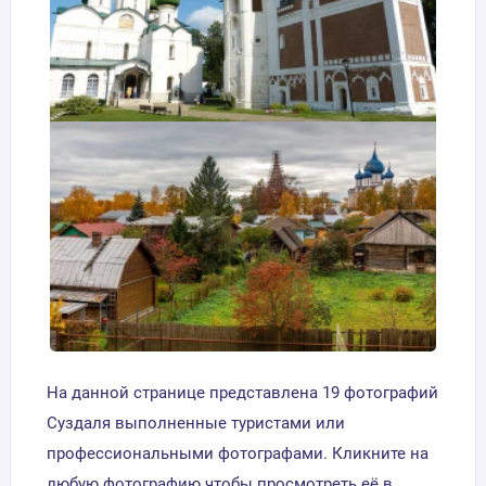
На данной странице представлена 19 фотографий
Суздаля выполненные туристами или
профессиональными фотографами. Кликните на
любую фотографию чтобы просмотреть её в