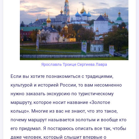
Ярославль Троице Сергиева Лавра
Если вы хотите познакомиться с традициями,
культурой и историей России, то вам несомненно
нужно заказать экскурсию по туристическому
маршруту, которое носит название «Золотое
кольцо». Многие из вас не знают, что это такое,
почему маршрут называется золотым и вообще кто
его придумал. Я постараюсь описать все так, чтобы
даже человек, который слышит впервые о