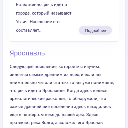
Естественно, речь идёт о
городе, который называют
Углич. Население его
составляет...
Подробнее
Ярославль
Следующее поселение, которое мы изучим,
является самым древним из всех, и если вы
внимательно читали статью, то вы уже понимаете,
что речь идет о Ярославле. Когда здесь велись
археологические раскопки, то обнаружили, что
самые древнейшие поселения здесь находились
еще в четвертом веке до нашей эры. Здесь
протекает река Волга, а заложил его Ярослав