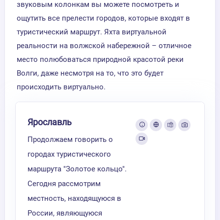
звуковым колонкам вы можете посмотреть и
ощутить все прелести городов, которые входят в
туристический маршрут. Яхта виртуальной
реальности на волжской набережной – отличное
место полюбоваться природной красотой реки
Волги, даже несмотря на то, что это будет
происходить виртуально.
Ярославль
Продолжаем говорить о
городах туристического
маршрута "Золотое кольцо".
Сегодня рассмотрим
местность, находящуюся в
России, являющуюся