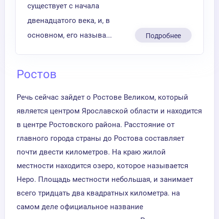
существует с начала
двенадцатого века, и, в
основном, его называ...
Подробнее
Ростов
Речь сейчас зайдет о Ростове Великом, который
является центром Ярославской области и находится
в центре Ростовского района. Расстояние от
главного города страны до Ростова составляет
почти двести километров. На краю жилой
местности находится озеро, которое называется
Неро. Площадь местности небольшая, и занимает
всего тридцать два квадратных километра. на
самом деле официальное название