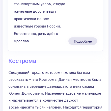
транспортным узлом, откуда
железные дороги ведут
практически во все
известные города России.
Естественно, речь идёт о
Ярослав...
Подробнее
Кострома
Следующий город, о котором я хотела бы вам
рассказать – это Кострома. Данная местность была
основана в середине двенадцатого века самим
Юрием Долгоруким. Население здесь не маленькое
и насчитывается в количестве двухсот
восьмидесяти тысяч человек. Находится территория