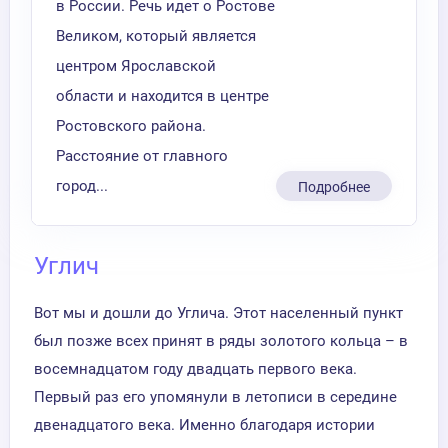
в России. Речь идет о Ростове
Великом, который является
центром Ярославской
области и находится в центре
Ростовского района.
Расстояние от главного
город...
Подробнее
Углич
Вот мы и дошли до Углича. Этот населенный пункт
был позже всех принят в ряды золотого кольца – в
восемнадцатом году двадцать первого века.
Первый раз его упомянули в летописи в середине
двенадцатого века. Именно благодаря истории