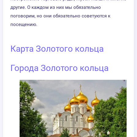
другие. О каждом из них мы обязательно
поговорим, но они обязательно советуются к
посещению.
Карта Золотого кольца
Города Золотого кольца