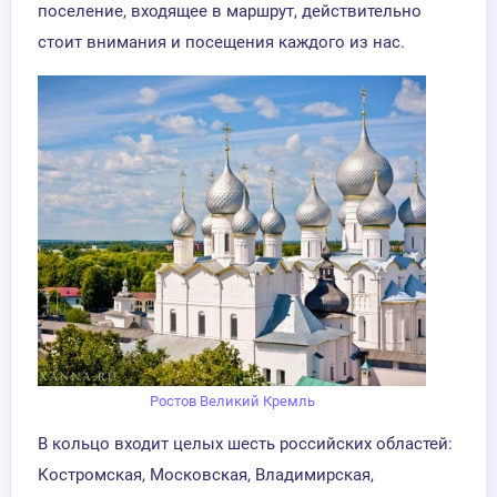
поселение, входящее в маршрут, действительно
стоит внимания и посещения каждого из нас.
Ростов Великий Кремль
В кольцо входит целых шесть российских областей:
Костромская, Московская, Владимирская,