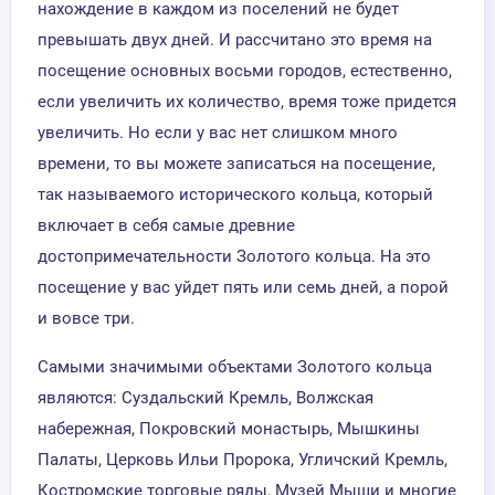
нахождение в каждом из поселений не будет
превышать двух дней. И рассчитано это время на
посещение основных восьми городов, естественно,
если увеличить их количество, время тоже придется
увеличить. Но если у вас нет слишком много
времени, то вы можете записаться на посещение,
так называемого исторического кольца, который
включает в себя самые древние
достопримечательности Золотого кольца. На это
посещение у вас уйдет пять или семь дней, а порой
и вовсе три.
Самыми значимыми объектами Золотого кольца
являются: Суздальский Кремль, Волжская
набережная, Покровский монастырь, Мышкины
Палаты, Церковь Ильи Пророка, Угличский Кремль,
Костромские торговые ряды, Музей Мыши и многие