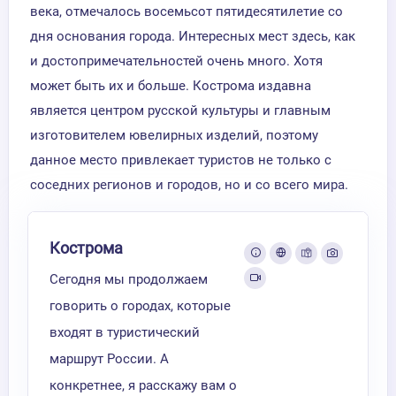
века, отмечалось восемьсот пятидесятилетие со
дня основания города. Интересных мест здесь, как
и достопримечательностей очень много. Хотя
может быть их и больше. Кострома издавна
является центром русской культуры и главным
изготовителем ювелирных изделий, поэтому
данное место привлекает туристов не только с
соседних регионов и городов, но и со всего мира.
Кострома
Сегодня мы продолжаем
говорить о городах, которые
входят в туристический
маршрут России. А
конкретнее, я расскажу вам о