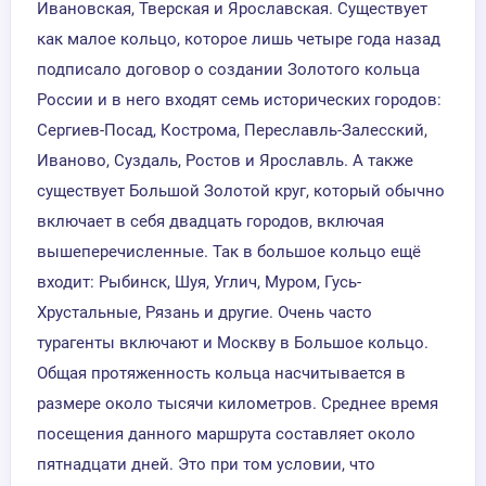
Ивановская, Тверская и Ярославская. Существует
как малое кольцо, которое лишь четыре года назад
подписало договор о создании Золотого кольца
России и в него входят семь исторических городов:
Сергиев-Посад, Кострома, Переславль-Залесский,
Иваново, Суздаль, Ростов и Ярославль. А также
существует Большой Золотой круг, который обычно
включает в себя двадцать городов, включая
вышеперечисленные. Так в большое кольцо ещё
входит: Рыбинск, Шуя, Углич, Муром, Гусь-
Хрустальные, Рязань и другие. Очень часто
турагенты включают и Москву в Большое кольцо.
Общая протяженность кольца насчитывается в
размере около тысячи километров. Среднее время
посещения данного маршрута составляет около
пятнадцати дней. Это при том условии, что