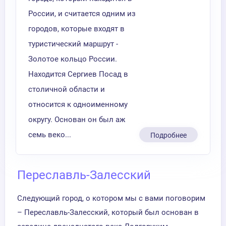
России, и считается одним из
городов, которые входят в
туристический маршрут -
Золотое кольцо России.
Находится Сергиев Посад в
столичной области и
относится к одноименному
округу. Основан он был аж
семь веко...
Подробнее
Переславль-Залесский
Следующий город, о котором мы с вами поговорим
– Переславль-Залесский, который был основан в