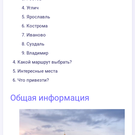
Углич
Ярославль
Кострома
Иваново
Суздаль
Владимир
Какой маршрут выбрать?
Интересные места
Что привезти?
Общая информация