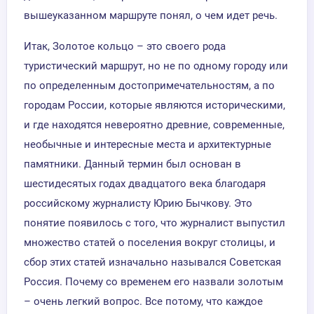
вышеуказанном маршруте понял, о чем идет речь.
Итак, Золотое кольцо – это своего рода
туристический маршрут, но не по одному городу или
по определенным достопримечательностям, а по
городам России, которые являются историческими,
и где находятся невероятно древние, современные,
необычные и интересные места и архитектурные
памятники. Данный термин был основан в
шестидесятых годах двадцатого века благодаря
российскому журналисту Юрию Бычкову. Это
понятие появилось с того, что журналист выпустил
множество статей о поселения вокруг столицы, и
сбор этих статей изначально назывался Советская
Россия. Почему со временем его назвали золотым
– очень легкий вопрос. Все потому, что каждое