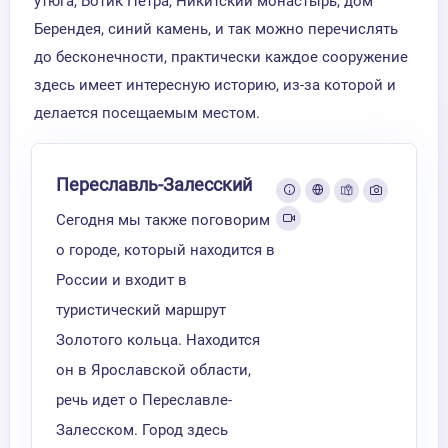
утюга, Ботик Петра, Никитский монастырь, дом
Берендея, синий камень, и так можно перечислять
до бесконечности, практически каждое сооружение
здесь имеет интересную историю, из-за которой и
делается посещаемым местом.
Переславль-Залесский
Сегодня мы также поговорим
о городе, который находится в
России и входит в
туристический маршрут
Золотого кольца. Находится
он в Ярославской области,
речь идет о Переславле-
Залесском. Город здесь