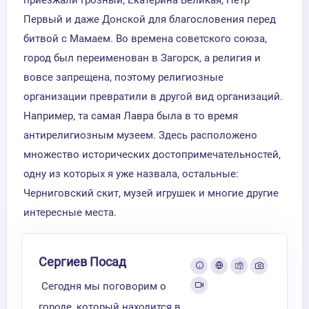
Первый и даже Донской для благословения перед
битвой с Мамаем. Во времена советского союза,
город был переименован в Загорск, а религия и
вовсе запрещена, поэтому религиозные
организации превратили в другой вид организаций.
Например, та самая Лавра была в то время
антирелигиозным музеем. Здесь расположено
множество исторических достопримечательностей,
одну из которых я уже назвала, остальные:
Черниговский скит, музей игрушек и многие другие
интересные места.
Сергиев Посад
Сегодня мы поговорим о
городе, который находится в