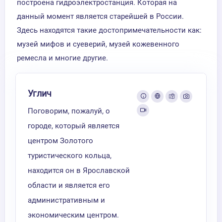
построена гидроэлектростанция. Которая на
данный момент является старейшей в России.
Здесь находятся такие достопримечательности как:
музей мифов и суеверий, музей кожевенного
ремесла и многие другие.
Углич
Поговорим, пожалуй, о
городе, который является
центром Золотого
туристического кольца,
находится он в Ярославской
области и является его
административным и
экономическим центром.