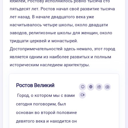
юбилей, Ростову исполнилось ровно тысяча сто
пятьдесят лет. Ростов начал своё развитие тысяча
лет назад. В начале двадцатого века уже
насчитывалось четыре школы, около двадцати
заводов, религиозные школы для женщин, около
тридцати церквей и монастырей.
Достопримечательностей здесь немало, этот город
является одним из наиболее развитых и полным
историческим наследием архитектуры.
Ростов Великий
Город, о котором мы с вами
сегодня поговорим, был
основан во второй половине
девятого века и находится он