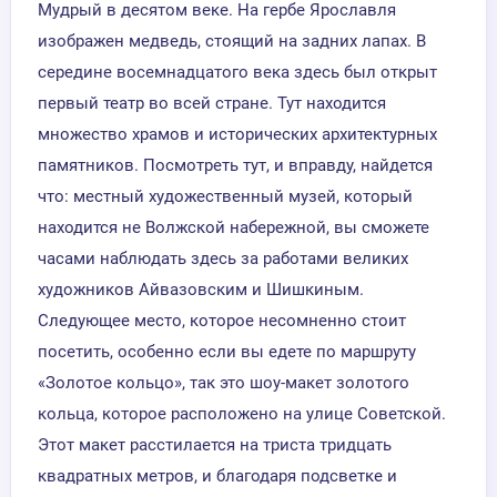
Мудрый в десятом веке. На гербе Ярославля
изображен медведь, стоящий на задних лапах. В
середине восемнадцатого века здесь был открыт
первый театр во всей стране. Тут находится
множество храмов и исторических архитектурных
памятников. Посмотреть тут, и вправду, найдется
что: местный художественный музей, который
находится не Волжской набережной, вы сможете
часами наблюдать здесь за работами великих
художников Айвазовским и Шишкиным.
Следующее место, которое несомненно стоит
посетить, особенно если вы едете по маршруту
«Золотое кольцо», так это шоу-макет золотого
кольца, которое расположено на улице Советской.
Этот макет расстилается на триста тридцать
квадратных метров, и благодаря подсветке и