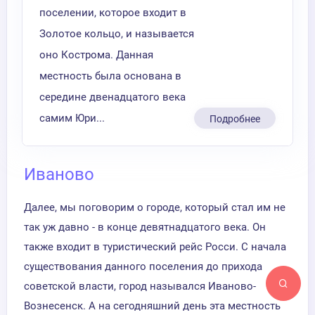
поселении, которое входит в
Золотое кольцо, и называется
оно Кострома. Данная
местность была основана в
середине двенадцатого века
самим Юри...
Подробнее
Иваново
Далее, мы поговорим о городе, который стал им не
так уж давно - в конце девятнадцатого века. Он
также входит в туристический рейс Росси. С начала
существования данного поселения до прихода
советской власти, город назывался Иваново-
Вознесенск. А на сегодняшний день эта местность