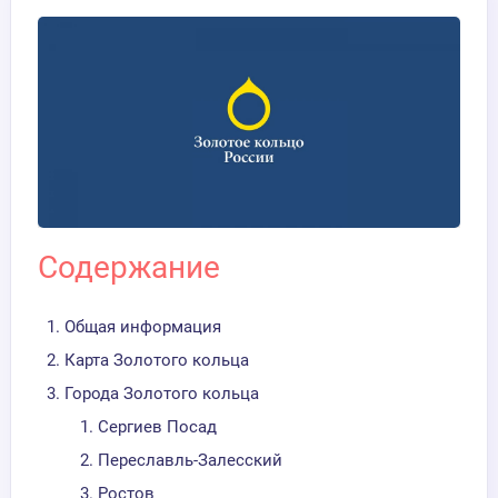
Содержание
Общая информация
Карта Золотого кольца
Города Золотого кольца
Сергиев Посад
Переславль-Залесский
Ростов