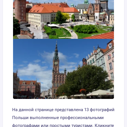
На данной странице представлена 13 фотографий
Польши выполненные профессиональными
фотографами или простыми туристами. Кликните