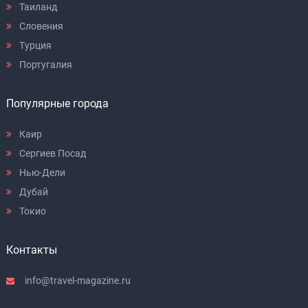
Таиланд
Словения
Турция
Португалия
Популярные города
Каир
Сергиев Посад
Нью-Дели
Дубай
Токио
Контакты
info@travel-magazine.ru