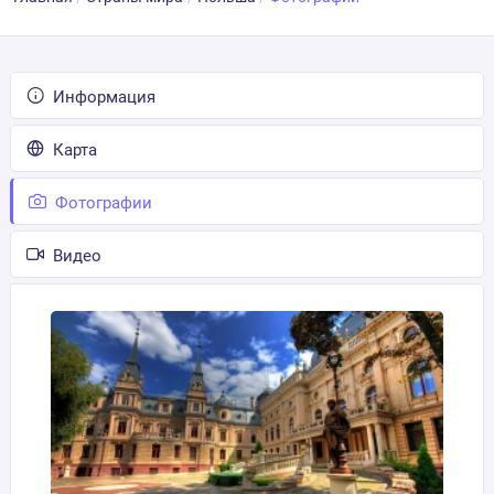
Информация
Карта
Фотографии
Видео