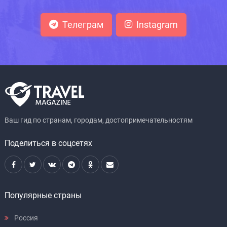
Телеграм
Instagram
Ваш гид по странам, городам, достопримечательностям
Поделиться в соцсетях
Популярные страны
Россия