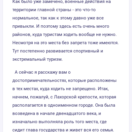
Как было уже замечено, военные действия на
территории главной страны - это что-то
нормальное, так как к этому давно уже все
привыкли. И поэтому здесь есть очень много
районов, куда туристам ходить вообще не нужно.
Несмотря на это места без запрета тоже имеются.
Тут постепенно развивается спортивный и
экстремальный туризм.
А сейчас я расскажу вам о
достопримечательностях, которые расположены
в тех местах, куда ходить не запрещено. Итак,
начнем, пожалуй, с Лахорской крепости, которая
располагается в одноименном городе. Она была
возведена в начале двенадцатого века, и
изначально выполняла роль того места, где
сидит глава государства и живет вся его семья.