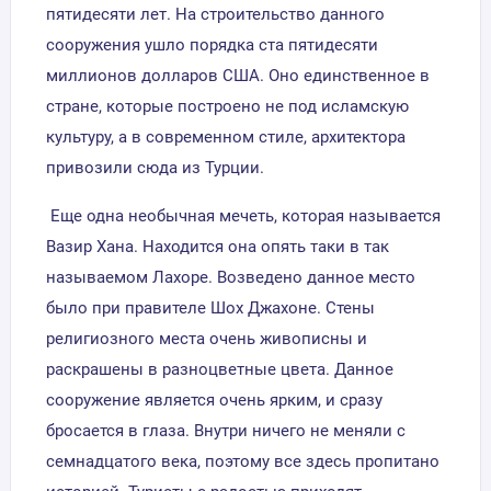
пятидесяти лет. На строительство данного
сооружения ушло порядка ста пятидесяти
миллионов долларов США. Оно единственное в
стране, которые построено не под исламскую
культуру, а в современном стиле, архитектора
привозили сюда из Турции.
Еще одна необычная мечеть, которая называется
Вазир Хана. Находится она опять таки в так
называемом Лахоре. Возведено данное место
было при правителе Шох Джахоне. Стены
религиозного места очень живописны и
раскрашены в разноцветные цвета. Данное
сооружение является очень ярким, и сразу
бросается в глаза. Внутри ничего не меняли с
семнадцатого века, поэтому все здесь пропитано