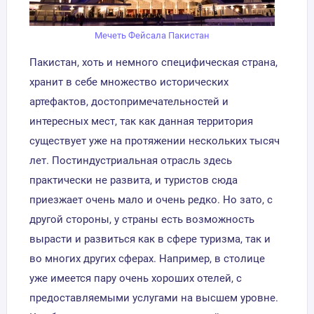
Мечеть Фейсала Пакистан
Пакистан, хоть и немного специфическая страна,
хранит в себе множество исторических
артефактов, достопримечательностей и
интересных мест, так как данная территория
существует уже на протяжении нескольких тысяч
лет. Постиндустриальная отрасль здесь
практически не развита, и туристов сюда
приезжает очень мало и очень редко. Но зато, с
другой стороны, у страны есть возможность
вырасти и развиться как в сфере туризма, так и
во многих других сферах. Например, в столице
уже имеется пару очень хороших отелей, с
предоставляемыми услугами на высшем уровне.