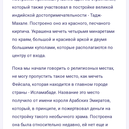
который также участвовал в постройке великой
индийской достопримечательности - Тадж-
Махале. Построено оно из красного, песчаного
кирпича. Украшена мечеть четырьмя минаретами
по краям, большой и красивой аркой и двумя
большими куполами, которые располагаются по
центру от входа.
Пока мы начали говорить о религиозных местах,
не могу пропустить такое место, как мечеть
Фейсала, которая находится в главном городе
страны - Исламабаде. Название это место
получило от имени короля Арабских Эмиратов,
который, в принципе, и пожертвовал деньги на
постройку такого необычного храма. Построена
она была относительно недавно, ей нет еще и