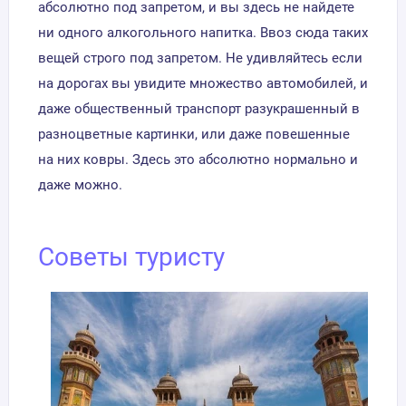
абсолютно под запретом, и вы здесь не найдете
ни одного алкогольного напитка. Ввоз сюда таких
вещей строго под запретом. Не удивляйтесь если
на дорогах вы увидите множество автомобилей, и
даже общественный транспорт разукрашенный в
разноцветные картинки, или даже повешенные
на них ковры. Здесь это абсолютно нормально и
даже можно.
Советы туристу