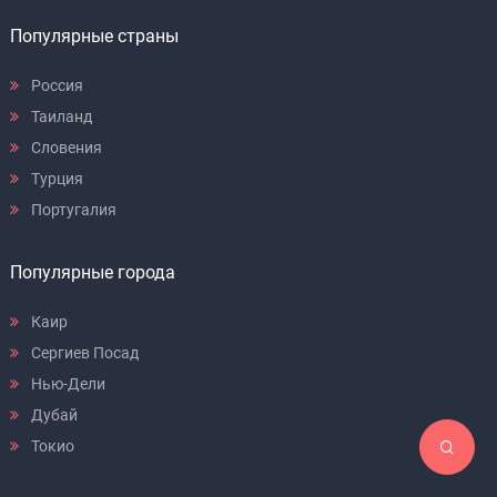
Популярные страны
Россия
Таиланд
Словения
Турция
Португалия
Популярные города
Каир
Сергиев Посад
Нью-Дели
Дубай
Токио