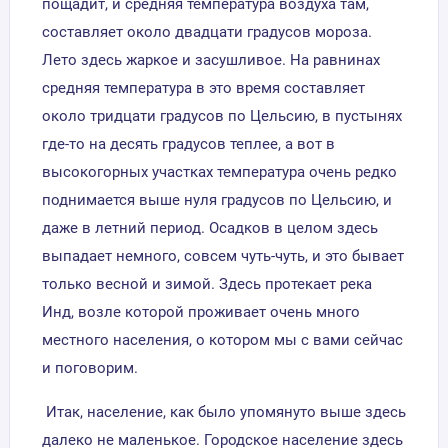
пощадит, и средняя температура воздуха там,
составляет около двадцати градусов мороза.
Лето здесь жаркое и засушливое. На равнинах
средняя температура в это время составляет
около тридцати градусов по Цельсию, в пустынях
где-то на десять градусов теплее, а вот в
высокогорных участках температура очень редко
поднимается выше нуля градусов по Цельсию, и
даже в летний период. Осадков в целом здесь
выпадает немного, совсем чуть-чуть, и это бывает
только весной и зимой. Здесь протекает река
Инд, возле которой проживает очень много
местного населения, о котором мы с вами сейчас
и поговорим.
Итак, население, как было упомянуто выше здесь
далеко не маленькое. Городское население здесь