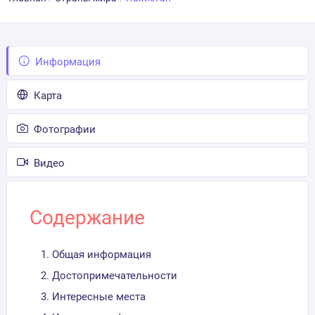
Информация
Карта
Фотографии
Видео
Содержание
Общая информация
Достопримечательности
Интересные места