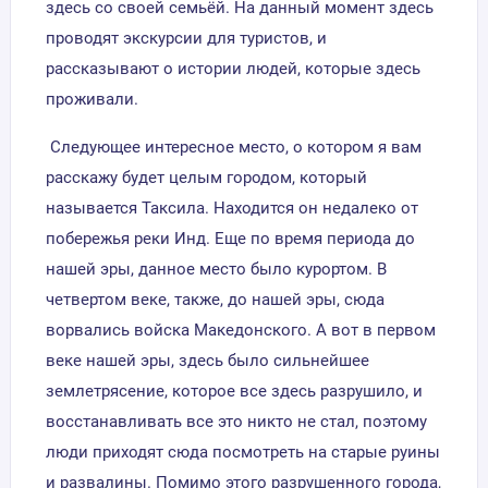
здесь со своей семьёй. На данный момент здесь
проводят экскурсии для туристов, и
рассказывают о истории людей, которые здесь
проживали.
Следующее интересное место, о котором я вам
расскажу будет целым городом, который
называется Таксила. Находится он недалеко от
побережья реки Инд. Еще по время периода до
нашей эры, данное место было курортом. В
четвертом веке, также, до нашей эры, сюда
ворвались войска Македонского. А вот в первом
веке нашей эры, здесь было сильнейшее
землетрясение, которое все здесь разрушило, и
восстанавливать все это никто не стал, поэтому
люди приходят сюда посмотреть на старые руины
и развалины. Помимо этого разрушенного города,