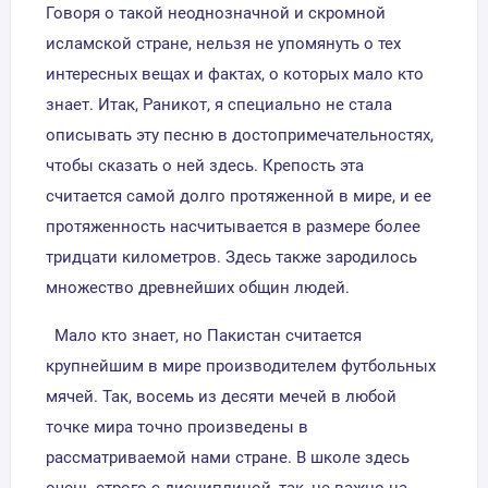
Говоря о такой неоднозначной и скромной
исламской стране, нельзя не упомянуть о тех
интересных вещах и фактах, о которых мало кто
знает. Итак, Раникот, я специально не стала
описывать эту песню в достопримечательностях,
чтобы сказать о ней здесь. Крепость эта
считается самой долго протяженной в мире, и ее
протяженность насчитывается в размере более
тридцати километров. Здесь также зародилось
множество древнейших общин людей.
Мало кто знает, но Пакистан считается
крупнейшим в мире производителем футбольных
мячей. Так, восемь из десяти мечей в любой
точке мира точно произведены в
рассматриваемой нами стране. В школе здесь