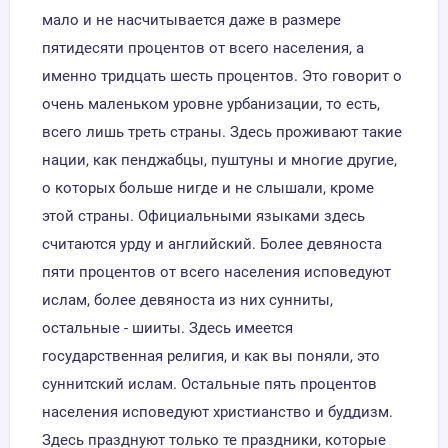
мало и не насчитывается даже в размере
пятидесяти процентов от всего населения, а
именно тридцать шесть процентов. Это говорит о
очень маленьком уровне урбанизации, то есть,
всего лишь треть страны. Здесь проживают такие
нации, как пенджабцы, пуштуны и многие другие,
о которых больше нигде и не слышали, кроме
этой страны. Официальными языками здесь
считаются урду и английский. Более девяноста
пяти процентов от всего населения исповедуют
ислам, более девяноста из них сунниты,
остальные - шииты. Здесь имеется
государственная религия, и как вы поняли, это
суннитский ислам. Остальные пять процентов
населения исповедуют христианство и буддизм.
Здесь празднуют только те праздники, которые