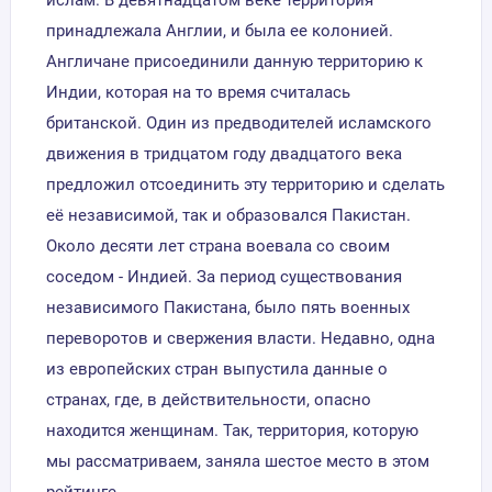
принадлежала Англии, и была ее колонией.
Англичане присоединили данную территорию к
Индии, которая на то время считалась
британской. Один из предводителей исламского
движения в тридцатом году двадцатого века
предложил отсоединить эту территорию и сделать
её независимой, так и образовался Пакистан.
Около десяти лет страна воевала со своим
соседом - Индией. За период существования
независимого Пакистана, было пять военных
переворотов и свержения власти. Недавно, одна
из европейских стран выпустила данные о
странах, где, в действительности, опасно
находится женщинам. Так, территория, которую
мы рассматриваем, заняла шестое место в этом
рейтинге.