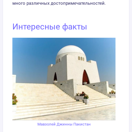
много различных достопримечательностей.
Интересные факты
Мавзолей Джинны Пакистан