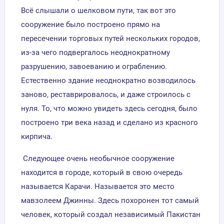
Всё слышали о шелковом пути, так вот это
сооружение было построено прямо на
пересечении торговых путей нескольких городов,
из-за чего подвергалось неоднократному
разрушению, завоеванию и ограблению.
Естественно здание неоднократно возводилось
заново, реставрировалось, и даже строилось с
нуля. То, что можно увидеть здесь сегодня, было
построено три века назад и сделано из красного
кирпича.
Следующее очень необычное сооружение
находится в городе, который в свою очередь
называется Карачи. Называется это место
мавзолеем Джинны. Здесь похоронен тот самый
человек, который создал независимый Пакистан