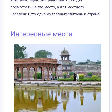
историей. Туристы с радостью приходят
посмотреть на это место, а для местного
населения это одна из главных святынь в стране.
Интересные места