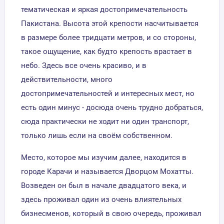
тематическая и яркая достопримечательность
Пакистана. Высота этой крепости насчитывается
в размере более тридцати метров, и со стороны,
такое ощущение, как будто крепость врастает в
небо. Здесь все очень красиво, и в
действительности, много
достопримечательностей и интересных мест, но
есть один минус - досюда очень трудно добраться,
сюда практически не ходит ни один транспорт,
только лишь если на своём собственном.
Место, которое мы изучим далее, находится в
городе Карачи и называется Дворцом Мохатты.
Возведен он был в начале двадцатого века, и
здесь проживал один из очень влиятельных
бизнесменов, который в свою очередь, проживал