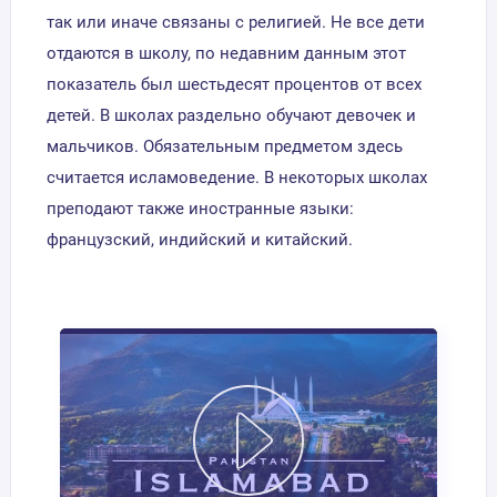
так или иначе связаны с религией. Не все дети
отдаются в школу, по недавним данным этот
показатель был шестьдесят процентов от всех
детей. В школах раздельно обучают девочек и
мальчиков. Обязательным предметом здесь
считается исламоведение. В некоторых школах
преподают также иностранные языки:
французский, индийский и китайский.