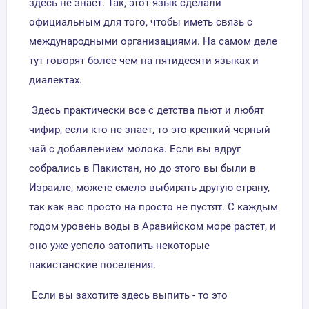
здесь не знает. Так, этот язык сделали
официальным для того, чтобы иметь связь с
международными организациями. На самом деле
тут говорят более чем на пятидесяти языках и
диалектах.
Здесь практически все с детства пьют и любят
чифир, если кто не знает, то это крепкий черный
чай с добавлением молока. Если вы вдруг
собрались в Пакистан, но до этого вы были в
Израиле, можете смело выбирать другую страну,
так как вас просто на просто не пустят. С каждым
годом уровень воды в Аравийском море растет, и
оно уже успело затопить некоторые
пакистанские поселения.
Если вы захотите здесь выпить - то это