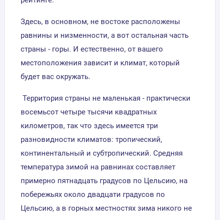
Здесь, в основном, не востоке расположены
равнины и низменности, а вот остальная часть
страны - горы. И естественно, от вашего
местоположения зависит и климат, который
будет вас окружать.
Территория страны не маленькая - практически
восемьсот четыре тысячи квадратных
километров, так что здесь имеется три
разновидности климатов: тропический,
континентальный и субтропический. Средняя
температура зимой на равнинах составляет
примерно пятнадцать градусов по Цельсию, на
побережьях около двадцати градусов по
Цельсию, а в горных местностях зима никого не