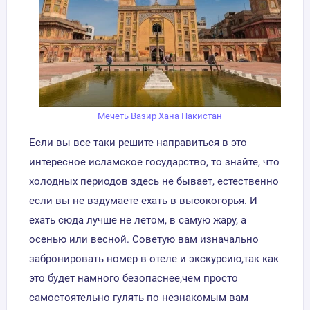
Мечеть Вазир Хана Пакистан
Если вы все таки решите направиться в это
интересное исламское государство, то знайте, что
холодных периодов здесь не бывает, естественно
если вы не вздумаете ехать в высокогорья. И
ехать сюда лучше не летом, в самую жару, а
осенью или весной. Советую вам изначально
забронировать номер в отеле и экскурсию,так как
это будет намного безопаснее,чем просто
самостоятельно гулять по незнакомым вам