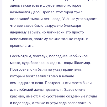
здесь также есть и другое место, которое
называется Даро. Пропал этот город три с
половиной тысячи лет назад. Учёные утверждают
что все здесь было разрушено благодаря
ядерному взрыву, но логически это просто
невозможно, поэтому можно только гадать и
предполагать.
Рассмотрим, пожалуй, последнее необычное
место, куда безопасно ходить - сады Шалимар.
Построены они были по указу правителя,
который возглавлял страну в начале
семнадцатого века. Построены эти места были
для любимой жены правителя. Здесь очень
красиво, имеются искусственно созданные пруды
и водопады, а также внутри сада расположено