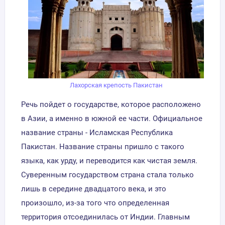
Лахорская крепость Пакистан
Речь пойдет о государстве, которое расположено
в Азии, а именно в южной ее части. Официальное
название страны - Исламская Республика
Пакистан. Название страны пришло с такого
языка, как урду, и переводится как чистая земля.
Суверенным государством страна стала только
лишь в середине двадцатого века, и это
произошло, из-за того что определенная
территория отсоединилась от Индии. Главным