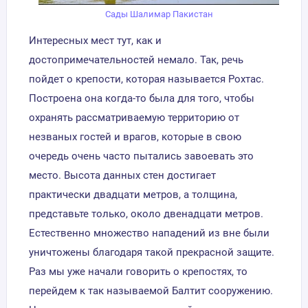
Сады Шалимар Пакистан
Интересных мест тут, как и
достопримечательностей немало. Так, речь
пойдет о крепости, которая называется Рохтас.
Построена она когда-то была для того, чтобы
охранять рассматриваемую территорию от
незваных гостей и врагов, которые в свою
очередь очень часто пытались завоевать это
место. Высота данных стен достигает
практически двадцати метров, а толщина,
представьте только, около двенадцати метров.
Естественно множество нападений из вне были
уничтожены благодаря такой прекрасной защите.
Раз мы уже начали говорить о крепостях, то
перейдем к так называемой Балтит сооружению.