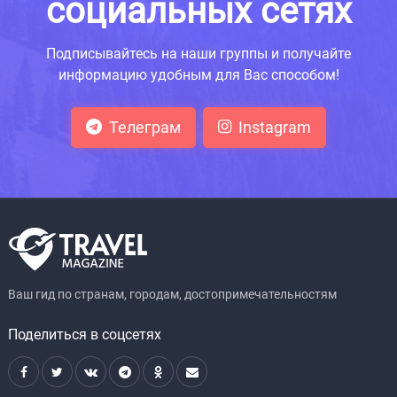
социальных сетях
Подписывайтесь на наши группы и получайте
информацию удобным для Вас способом!
Телеграм
Instagram
Ваш гид по странам, городам, достопримечательностям
Поделиться в соцсетях