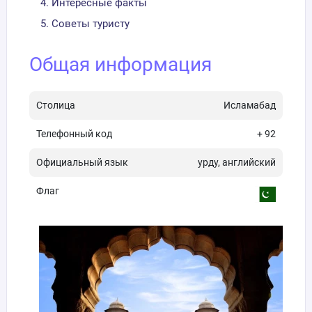
Интересные факты
Советы туристу
Общая информация
Столица
Исламабад
Телефонный код
+ 92
Официальный язык
урду, английский
Флаг