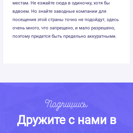
местам. Не езжайте сюда в одиночку, хотя бы
вдвоем. Но знайте заводные компании для
посещения этой страны точно не подойдут, здесь
очень много, что запрещено, и мало разрешено,
поэтому придется быть предельно аккуратными.
Подпишись
Дружите с нами в