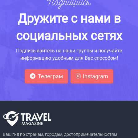
Подпишись
Дружите с нами в
социальных сетях
Подписывайтесь на наши группы и получайте
информацию удобным для Вас способом!
Телеграм
Instagram
Ваш гид по странам, городам, достопримечательностям