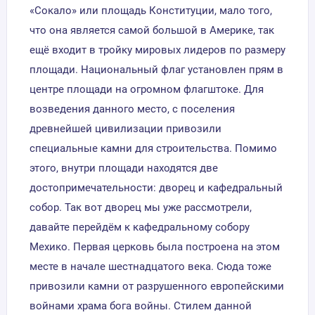
«Сокало» или площадь Конституции, мало того,
что она является самой большой в Америке, так
ещё входит в тройку мировых лидеров по размеру
площади. Национальный флаг установлен прям в
центре площади на огромном флагштоке. Для
возведения данного место, с поселения
древнейшей цивилизации привозили
специальные камни для строительства. Помимо
этого, внутри площади находятся две
достопримечательности: дворец и кафедральный
собор. Так вот дворец мы уже рассмотрели,
давайте перейдём к кафедральному собору
Мехико. Первая церковь была построена на этом
месте в начале шестнадцатого века. Сюда тоже
привозили камни от разрушенного европейскими
войнами храма бога войны. Стилем данной