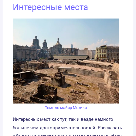
Интересные места
Темпло майор Мехико
Интересных мест как тут, так и везде намного
больше чем достопримечательностей. Рассказать