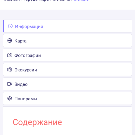
Информация
Карта
Фотографии
Экскурсии
Видео
Панорамы
Содержание