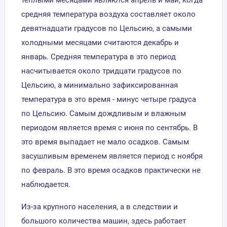
средняя температура воздуха составляет около
девятнадцати градусов по Цельсию, а самыми
холодными месяцами считаются декабрь и
январь. Средняя температура в это период
насчитывается около тридцати градусов по
Цельсию, а минимально зафиксированная
температура в это время - минус четыре градуса
по Цельсию. Самым дождливым и влажным
периодом является время с июня по сентябрь. В
это время выпадает не мало осадков. Самым
засушливым временем является период с ноября
по февраль. В это время осадков практически не
наблюдается.
Из-за крупного населения, а в следствии и
большого количества машин, здесь работает