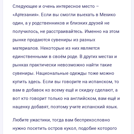
Следующее и очень интересное место –
«Артезания». Если вы смогли выехать в Мехико
один, а у родственников и близких друзей не
получилось, не расстраивайтесь. Именно на этом
рынке продаются сувениры из разных
материалов. Некоторые из них является
единственными в своём роде. В других местах и
рынках практически невозможно найти такие
сувениры. Национальные одежды тоже можно
купить здесь. Если вы говорите на испанском, то
вам в добавок ко всему ещё и скидку сделают, а
вот кто говорит только на английском, вам ещё и
наценку добавят, поэтому учите испанский язык.
Любите ужастики, тогда вам беспрекословно
нужно посетить остров кукол, подобие которого