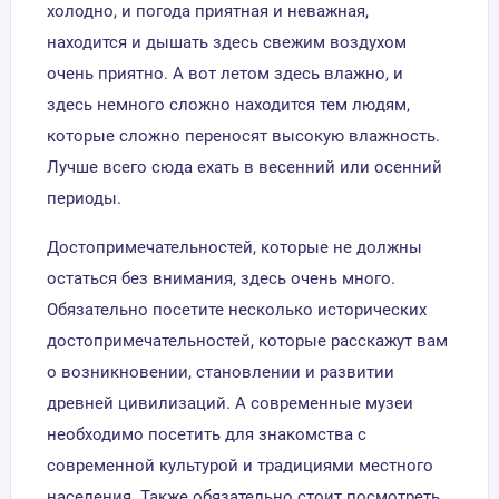
холодно, и погода приятная и неважная,
находится и дышать здесь свежим воздухом
очень приятно. А вот летом здесь влажно, и
здесь немного сложно находится тем людям,
которые сложно переносят высокую влажность.
Лучше всего сюда ехать в весенний или осенний
периоды.
Достопримечательностей, которые не должны
остаться без внимания, здесь очень много.
Обязательно посетите несколько исторических
достопримечательностей, которые расскажут вам
о возникновении, становлении и развитии
древней цивилизаций. А современные музеи
необходимо посетить для знакомства с
современной культурой и традициями местного
населения. Также обязательно стоит посмотреть