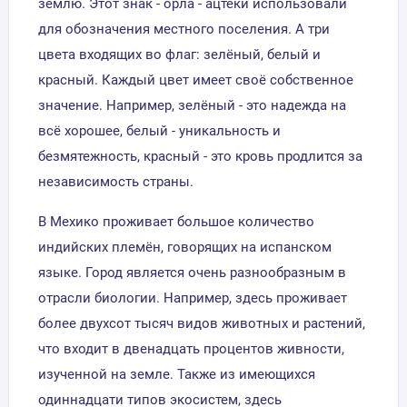
землю. Этот знак - орла - ацтеки использовали
для обозначения местного поселения. А три
цвета входящих во флаг: зелёный, белый и
красный. Каждый цвет имеет своё собственное
значение. Например, зелёный - это надежда на
всё хорошее, белый - уникальность и
безмятежность, красный - это кровь продлится за
независимость страны.
В Мехико проживает большое количество
индийских племён, говорящих на испанском
языке. Город является очень разнообразным в
отрасли биологии. Например, здесь проживает
более двухсот тысяч видов животных и растений,
что входит в двенадцать процентов живности,
изученной на земле. Также из имеющихся
одиннадцати типов экосистем, здесь