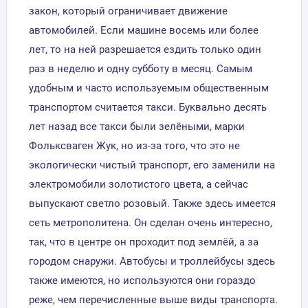
закон, который ограничивает движение
автомобилей. Если машине восемь или более
лет, то на ней разрешается ездить только один
раз в неделю и одну субботу в месяц. Самым
удобным и часто используемым общественным
транспортом считается такси. Буквально десять
лет назад все такси были зелёными, марки
Фольксваген Жук, но из-за того, что это не
экологически чистый транспорт, его заменили на
электромобили золотистого цвета, а сейчас
выпускают светло розовый. Также здесь имеется
сеть метрополитена. Он сделан очень интересно,
так, что в центре он проходит под землёй, а за
городом снаружи. Автобусы и троллейбусы здесь
также имеются, но используются они гораздо
реже, чем перечисленные выше виды транспорта.