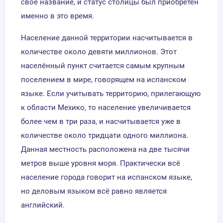
своё название, и статус столицы был приобретен
именно в это время.
Население данной территории насчитывается в
количестве около девяти миллионов. Этот
населённый пункт считается самым крупным
поселением в мире, говорящем на испанском
языке. Если учитывать территорию, прилегающую
к области Мехико, то население увеличивается
более чем в три раза, и насчитывается уже в
количестве около тридцати одного миллиона.
Данная местность расположена на две тысячи
метров выше уровня моря. Практически всё
население города говорит на испанском языке,
но деловым языком всё равно является
английский.