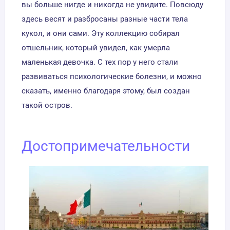
вы больше нигде и никогда не увидите. Повсюду
здесь весят и разбросаны разные части тела
кукол, и они сами. Эту коллекцию собирал
отшельник, который увидел, как умерла
маленькая девочка. С тех пор у него стали
развиваться психологические болезни, и можно
сказать, именно благодаря этому, был создан
такой остров.
Достопримечательности