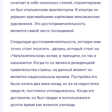
сочетает в себе несколько стилей, спроектирован
он был итальянским архитектором. В изнутри он
украшен красивейшими картинами мексиканских
художников. Это достопримечательность
является самой часто посещаемой.
Следующая достопримечательность, которую вам
точно стоит посетить - дворец, который стоит на
«Чапультепекском» холме, в принципе, он так и
называется. Когда-то он являлся резиденцией
правительства страны, на данный момент он
является национальным музеем. Постройка его
была начата два века назад, но из-за недостатка
средств, постоянно откладывалось. Когда его
достроили, он был продан и использовался
долгое время как военное училище.