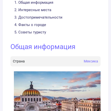
Общая информация
Интересные места
Достопримечательности
Факты о городе
Советы туристу
Общая информация
Страна
Мексика