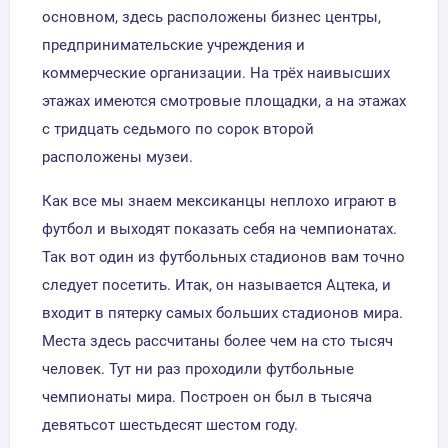
основном, здесь расположены бизнес центры,
предпринимательские учреждения и
коммерческие организации. На трёх наивысших
этажах имеются смотровые площадки, а на этажах
с тридцать седьмого по сорок второй
расположены музеи.
Как все мы знаем мексиканцы неплохо играют в
футбол и выходят показать себя на чемпионатах.
Так вот один из футбольных стадионов вам точно
следует посетить. Итак, он называется Ацтека, и
входит в пятерку самых больших стадионов мира.
Места здесь рассчитаны более чем на сто тысяч
человек. Тут ни раз проходили футбольные
чемпионаты мира. Построен он был в тысяча
девятьсот шестьдесят шестом году.