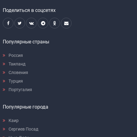
Поделиться в соцсетях
Популярные страны
Россия
Таиланд
Словения
Турция
Португалия
Популярные города
Каир
Сергиев Посад