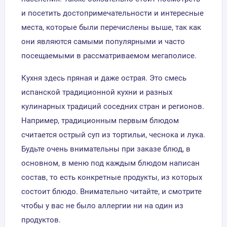
и посетить достопримечательности и интересные
места, которые были перечислены выше, так как
они являются самыми популярными и часто
посещаемыми в рассматриваемом мегаполисе.
Кухня здесь пряная и даже острая. Это смесь
испанской традиционной кухни и разных
кулинарных традиций соседних стран и регионов.
Например, традиционным первым блюдом
считается острый суп из тортильи, чеснока и лука.
Будьте очень внимательны при заказе блюд, в
основном, в меню под каждым блюдом написан
состав, то есть конкретные продукты, из которых
состоит блюдо. Внимательно читайте, и смотрите
чтобы у вас не было аллергии ни на один из
продуктов.