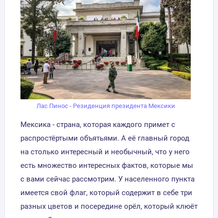
Лас Пинос - Резиденция президента Мексики
Мексика - страна, которая каждого примет с
распростёртыми объятьями. А её главный город
на столько интересный и необычный, что у него
есть множество интересных фактов, которые мы
с вами сейчас рассмотрим. У населенного пункта
имеется свой флаг, который содержит в себе три
разных цветов и посередине орёл, который клюёт