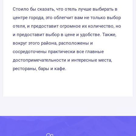
Стоило бы сказать, что отель лучше выбирать в
центре города, это облегчит вам не только выбор
отеля, и предоставит огромное их количество, но
и предоставит выбор в цене и удобстве. Также,
вокруг этого района, расположены и
сосредоточены практически все главные
достопримечательности и интересные места,
рестораны, бары и кафе.