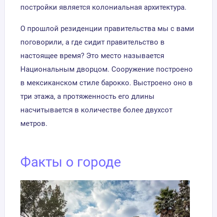
постройки является колониальная архитектура.
О прошлой резиденции правительства мы с вами
поговорили, а где сидит правительство в
настоящее время? Это место называется
Национальным дворцом. Сооружение построено
в мексиканском стиле барокко. Выстроено оно в
три этажа, а протяженность его длины
насчитывается в количестве более двухсот
метров.
Факты о городе