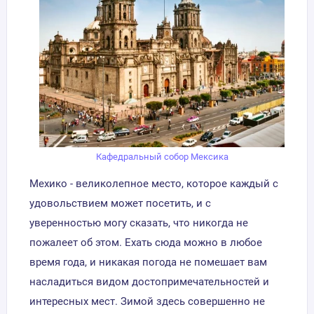
Кафедральный собор Мексика
Мехико - великолепное место, которое каждый с
удовольствием может посетить, и с
уверенностью могу сказать, что никогда не
пожалеет об этом. Ехать сюда можно в любое
время года, и никакая погода не помешает вам
насладиться видом достопримечательностей и
интересных мест. Зимой здесь совершенно не