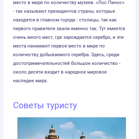
место в мире по количеству музеев. «Лос Пинос»
- так называют президентов страны, которые
находятся в главном городе - столицы, так как
первого правителя звали именно так. Тут имеется
очень много мест, где зарождается серебро, и эти
места нанимают первое место в мире по
количеству добываемого серебра. Здесь, среди
достопримечательностей большое количество -
около десяти входит в народное мировое
наследие мира.
Советы туристу