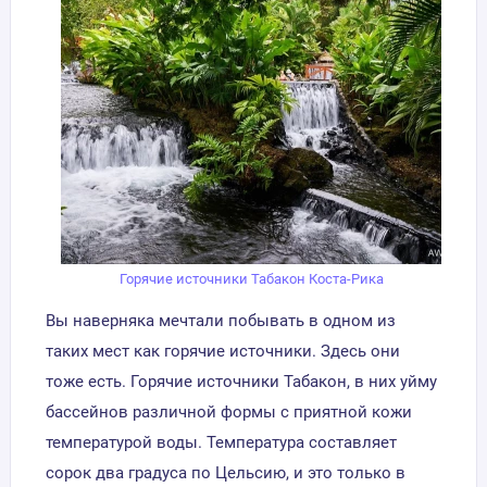
Горячие источники Табакон Коста-Рика
Вы наверняка мечтали побывать в одном из
таких мест как горячие источники. Здесь они
тоже есть. Горячие источники Табакон, в них уйму
бассейнов различной формы с приятной кожи
температурой воды. Температура составляет
сорок два градуса по Цельсию, и это только в