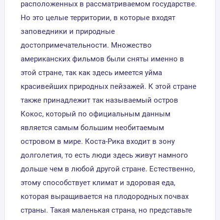
расположенных в рассматриваемом государстве.
Но это целые территории, в которые входят
заповедники и природные
достопримечательности. Множество
американских фильмов были сняты именно в
этой стране, так как здесь имеется уйма
красивейших природных пейзажей. К этой стране
также принадлежит так называемый остров
Кокос, который по официальным данным
является самым большим необитаемым
островом в мире. Коста-Рика входит в зону
долголетия, то есть люди здесь живут намного
дольше чем в любой другой стране. Естественно,
этому способствует климат и здоровая еда,
которая выращивается на плодородных почвах
страны. Такая маленькая страна, но представьте