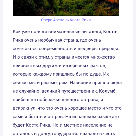
Озеро Ареналь Коста-Рика
Как уже поняли внимательные читатели, Коста-
Рика очень необычная страна, где очень
сочетаются современность и шедевры природы.
И в связи с этим, у страны имеется множество
неизвестных другим и интересных фактов,
которые каждому пришлись бы по душе. Их
сейчас мы и рассмотрим. Название пришло сюда
не случайно, великий путешественник, Колумб
прибыл на побережье данного острова, и
вскрикнул, что это очень хорошее место и что это
самый богатый остров. На испанском языке это
будет Коста-Рика. Но и местное население не
осталось в долгу, государство назвало в честь