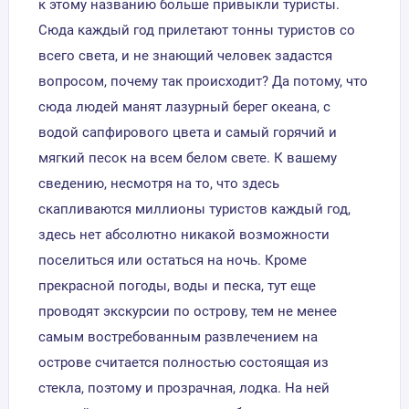
к этому названию больше привыкли туристы.
Сюда каждый год прилетают тонны туристов со
всего света, и не знающий человек задастся
вопросом, почему так происходит? Да потому, что
сюда людей манят лазурный берег океана, с
водой сапфирового цвета и самый горячий и
мягкий песок на всем белом свете. К вашему
сведению, несмотря на то, что здесь
скапливаются миллионы туристов каждый год,
здесь нет абсолютно никакой возможности
поселиться или остаться на ночь. Кроме
прекрасной погоды, воды и песка, тут еще
проводят экскурсии по острову, тем не менее
самым востребованным развлечением на
острове считается полностью состоящая из
стекла, поэтому и прозрачная, лодка. На ней