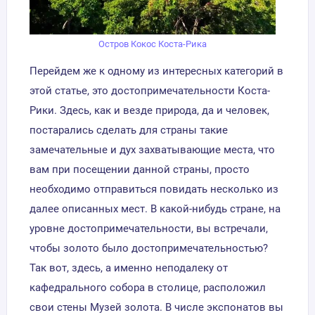
Остров Кокос Коста-Рика
Перейдем же к одному из интересных категорий в
этой статье, это достопримечательности Коста-
Рики. Здесь, как и везде природа, да и человек,
постарались сделать для страны такие
замечательные и дух захватывающие места, что
вам при посещении данной страны, просто
необходимо отправиться повидать несколько из
далее описанных мест. В какой-нибудь стране, на
уровне достопримечательности, вы встречали,
чтобы золото было достопримечательностью?
Так вот, здесь, а именно неподалеку от
кафедрального собора в столице, расположил
свои стены Музей золота. В числе экспонатов вы