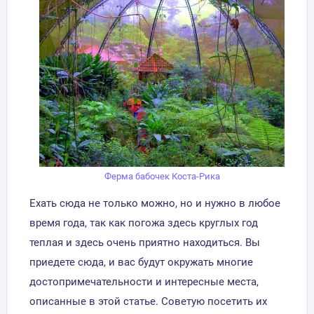
Ферма бабочек Коста-Рика
Ехать сюда не только можно, но и нужно в любое
время года, так как погожа здесь круглых год
теплая и здесь очень приятно находиться. Вы
приедете сюда, и вас будут окружать многие
достопримечательности и интересные места,
описанные в этой статье. Советую посетить их