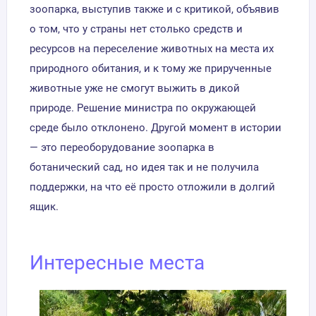
зоопарка, выступив также и с критикой, объявив
о том, что у страны нет столько средств и
ресурсов на переселение животных на места их
природного обитания, и к тому же прирученные
животные уже не смогут выжить в дикой
природе. Решение министра по окружающей
среде было отклонено. Другой момент в истории
— это переоборудование зоопарка в
ботанический сад, но идея так и не получила
поддержки, на что её просто отложили в долгий
ящик.
Интересные места