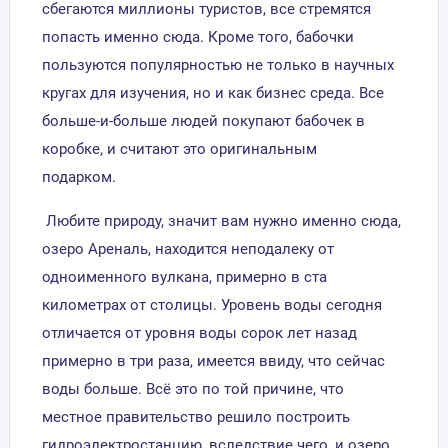
сбегаются миллионы туристов, все стремятся
попасть именно сюда. Кроме того, бабочки
пользуются популярностью не только в научных
кругах для изучения, но и как бизнес среда. Все
больше-и-больше людей покупают бабочек в
коробке, и считают это оригинальным
подарком.
Любите природу, значит вам нужно именно сюда,
озеро Ареналь, находится неподалеку от
одноименного вулкана, примерно в ста
километрах от столицы. Уровень воды сегодня
отличается от уровня воды сорок лет назад
примерно в три раза, имеется ввиду, что сейчас
воды больше. Всё это по той причине, что
местное правительство решило построить
гидроэлектростанцию, вследствие чего, и озеро