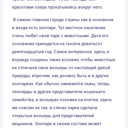
красотами озера прокатываясь вокруг него.
В самом главном городе страны как в основном
и везде есть зоопарк. Тут местное население
очень любит свой парк с животными. Дата его
основания приходится на тысяча девятьсот
девятнадцатый год. Самое интересное, здесь и
вправду созданы такие условия, чтобы животные
не отличали свои вольеры от настоящей дикой
природы, впрочем, как должно быть и в других
зоопарках. Как обычно уживаются львы, тигры,
леопарды и другие представители кошачьего
семейства, в вольерах похожих на клетки, здесь
же совсем не так, в стенах парка сделали
открытые вольеры для представителей
хищников. Зоопарк в своем составе может