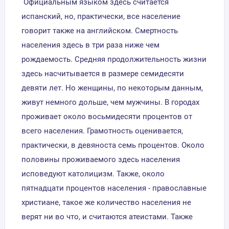
Официальным языком здесь считается
испанский, но, практически, все население
говорит также на английском. Смертность
населения здесь в три раза ниже чем
рождаемость. Средняя продолжительность жизни
здесь насчитывается в размере семидесяти
девяти лет. Но женщины, по некоторым данным,
живут немного дольше, чем мужчины. В городах
проживает около восьмидесяти процентов от
всего населения. Грамотность оценивается,
практически, в девяноста семь процентов. Около
половины проживаемого здесь населения
исповедуют католицизм. Также, около
пятнадцати процентов населения - православные
христиане, такое же количество населения не
верят ни во что, и считаются атеистами. Также