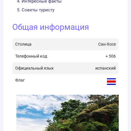
Интересные факты
Советы туристу
Общая информация
Столица
Сан-Хосе
Телефонный код
+ 506
Официальный язык
испанский
Флаг