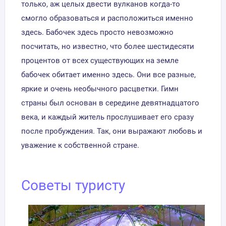
только, аж целых двести вулканов когда-то
смогло образоваться и расположиться именно
здесь. Бабочек здесь просто невозможно
посчитать, но известно, что более шестидесяти
процентов от всех существующих на земле
бабочек обитает именно здесь. Они все разные,
яркие и очень необычного расцветки. Гимн
страны был основан в середине девятнадцатого
века, и каждый житель прослушивает его сразу
после пробуждения. Так, они выражают любовь и
уважение к собственной стране.
Советы туристу