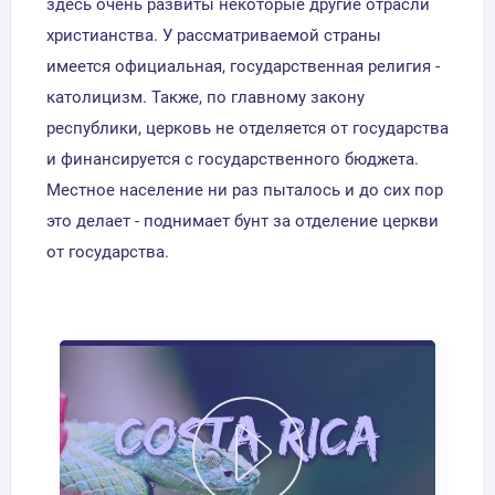
здесь очень развиты некоторые другие отрасли
христианства. У рассматриваемой страны
имеется официальная, государственная религия -
католицизм. Также, по главному закону
республики, церковь не отделяется от государства
и финансируется с государственного бюджета.
Местное население ни раз пыталось и до сих пор
это делает - поднимает бунт за отделение церкви
от государства.