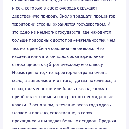
и рек, которые в свою очередь окружают
девственную природу. Около тридцати процентов
территории страны охраняется государством. И
это одно из немногих государств, где находится
больше природных достопримечательностей, чем
тех, которые были созданы человеком. Что
касается климата, он здесь экваториальный,
относящийся к субтропическому его классу.
Несмотря на то, что территория страны очень
мала, в зависимости от того, где вы находитесь, в
горах, низменности или близь океана, климат
приобретает новые и совершенно неожиданные
краски. В основном, в течение всего года здесь
жаркое и влажно, естественно, в горах
прохладнее и выпадает больше осадков. Средняя
температура воздуха зимой составляет около