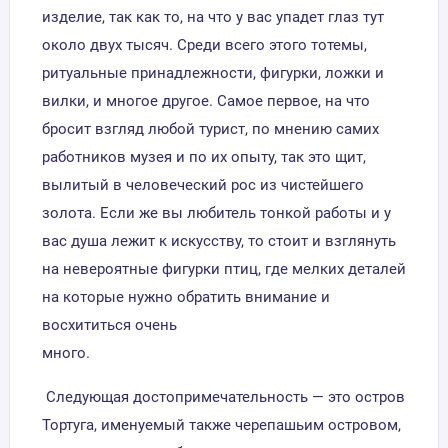
изделие, так как то, на что у вас упадет глаз тут
около двух тысяч. Среди всего этого тотемы,
ритуальные принадлежности, фигурки, ложки и
вилки, и многое другое. Самое первое, на что
бросит взгляд любой турист, по мнению самих
работников музея и по их опыту, так это щит,
вылитый в человеческий рос из чистейшего
золота. Если же вы любитель тонкой работы и у
вас душа лежит к искусству, то стоит и взглянуть
на невероятные фигурки птиц, где мелких деталей
на которые нужно обратить внимание и
восхититься очень
много
Следующая достопримечательность — это остров
Тортуга, именуемый также черепашьим островом,