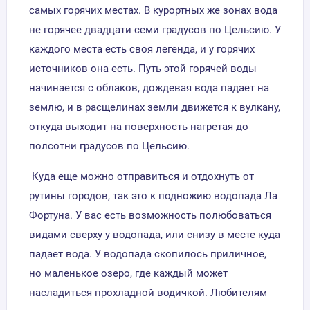
самых горячих местах. В курортных же зонах вода
не горячее двадцати семи градусов по Цельсию. У
каждого места есть своя легенда, и у горячих
источников она есть. Путь этой горячей воды
начинается с облаков, дождевая вода падает на
землю, и в расщелинах земли движется к вулкану,
откуда выходит на поверхность нагретая до
полсотни градусов по Цельсию.
Куда еще можно отправиться и отдохнуть от
рутины городов, так это к подножию водопада Ла
Фортуна. У вас есть возможность полюбоваться
видами сверху у водопада, или снизу в месте куда
падает вода. У водопада скопилось приличное,
но маленькое озеро, где каждый может
насладиться прохладной водичкой. Любителям