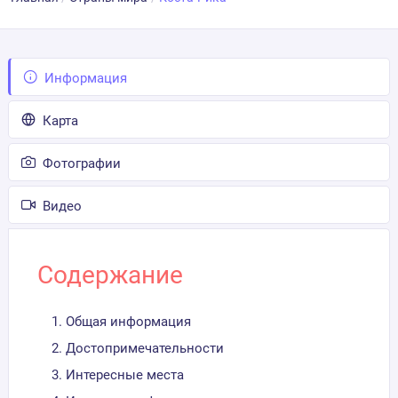
Информация
Карта
Фотографии
Видео
Содержание
Общая информация
Достопримечательности
Интересные места