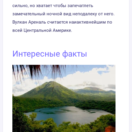
сильно, но хватает чтобы запечатлеть
замечательный ночной вид неподалеку от него.
Вулкан Ареналь считается наиактивнейшим по
всей Центральной Америке.
Интересные факты