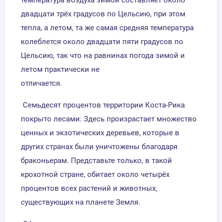
двадцати трёх градусов по Цельсию, при этом
тепла, а летом, та же самая средняя температура
колеблется около двадцати пяти градусов по
Цельсию, так что на равнинах погода зимой и
летом практически не
отличаетс
Семьдесят процентов территории Коста-Рика
покрыто лесами. Здесь произрастает множество
ценных и экзотических деревьев, которые в
других странах были уничтожены благодаря
браконьерам. Представьте только, в такой
крохотной стране, обитает около четырёх
процентов всех растений и животных,
существующих на планете Земля.