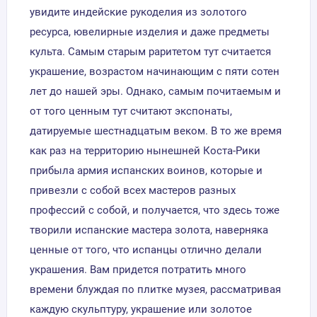
увидите индейские рукоделия из золотого
ресурса, ювелирные изделия и даже предметы
культа. Самым старым раритетом тут считается
украшение, возрастом начинающим с пяти сотен
лет до нашей эры. Однако, самым почитаемым и
от того ценным тут считают экспонаты,
датируемые шестнадцатым веком. В то же время
как раз на территорию нынешней Коста-Рики
прибыла армия испанских воинов, которые и
привезли с собой всех мастеров разных
профессий с собой, и получается, что здесь тоже
творили испанские мастера золота, наверняка
ценные от того, что испанцы отлично делали
украшения. Вам придется потратить много
времени блуждая по плитке музея, рассматривая
каждую скульптуру, украшение или золотое