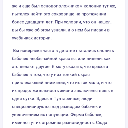
же и еще был основоположником колонии тут же,
пытался найти это сокровище на протяжении
более двадцати лет. При условии, что он нашел,
вы бы уже об этом узнали, и о нем бы писали в
учебниках истории.
Вы наверняка часто в детстве пытались словить
бабочек необычайной красоты, или видели, как
это делают другие. Я могу сказать, что красота
бабочек в том, что у них тонкий окрас
привлекающий внимание, что их так мало, и что
их продолжительность жизни заключены лишь в
одни сутки. Здесь в Пунтаренасе, люди
специализируются над разводом бабочек и
увеличением их популяции. Ферма бабочек,
именно тут их огромная разновидность. Сюда