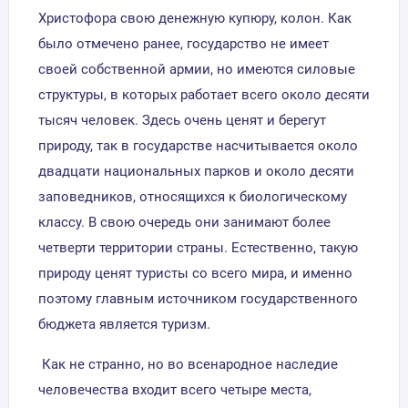
Христофора свою денежную купюру, колон. Как
было отмечено ранее, государство не имеет
своей собственной армии, но имеются силовые
структуры, в которых работает всего около десяти
тысяч человек. Здесь очень ценят и берегут
природу, так в государстве насчитывается около
двадцати национальных парков и около десяти
заповедников, относящихся к биологическому
классу. В свою очередь они занимают более
четверти территории страны. Естественно, такую
природу ценят туристы со всего мира, и именно
поэтому главным источником государственного
бюджета является туризм.
Как не странно, но во всенародное наследие
человечества входит всего четыре места,