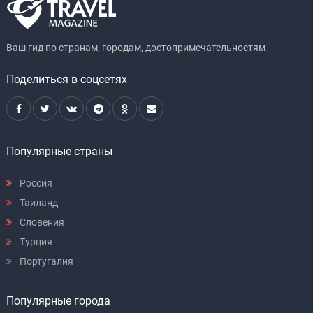
Ваш гид по странам, городам, достопримечательностям
Поделиться в соцсетях
Популярные страны
Россия
Таиланд
Словения
Турция
Португалия
Популярные города