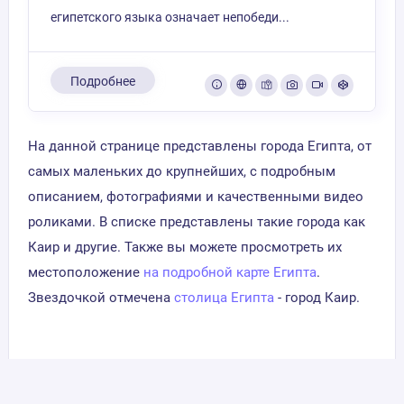
египетского языка означает непобеди...
Подробнее
На данной странице представлены города Египта, от
самых маленьких до крупнейших, с подробным
описанием, фотографиями и качественными видео
роликами. В списке представлены такие города как
Каир и другие. Также вы можете просмотреть их
местоположение
на подробной карте Египта
.
Звездочкой отмечена
столица Египта
- город Каир.