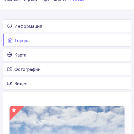
Информация
Города
Карта
Фотографии
Видео