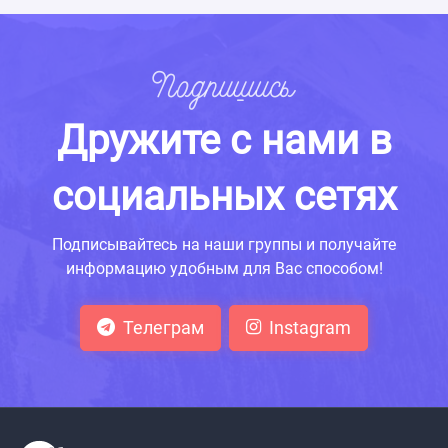
Подпишись
Дружите с нами в
социальных сетях
Подписывайтесь на наши группы и получайте
информацию удобным для Вас способом!
Телеграм
Instagram