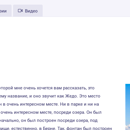
фии
Видео
торой мне очень хочется вам рассказать, это
му название, и оно звучит как Жедо. Это место
 в очень интересном месте. Ни в парке и ни на
очень интересном месте, посреди озера. Он был
начально, он был построен посреди озера, под
ще, естественно, в Берне. Так, фонтан был построен