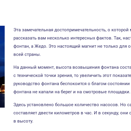
Эта замечательная достопримечательность, о которой 
рассказать вам несколько интересных фактов. Так, на
фонтан, а Жедо. Это настоящий магнит не только для о
всей страны.
На данный момент, высота возвышения фонтана состав
с технической точки зрения, то увеличить этот показат
руководство фонтана беспокоится о благом состоянии 
фонтана не капали на берег и на смотровые площадки.
Здесь установлено большое количество насосов. Но с
составляет двести километров в час. И в секунду, он
в высоту.