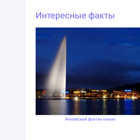
Интересные факты
Женевский фонтан ночью