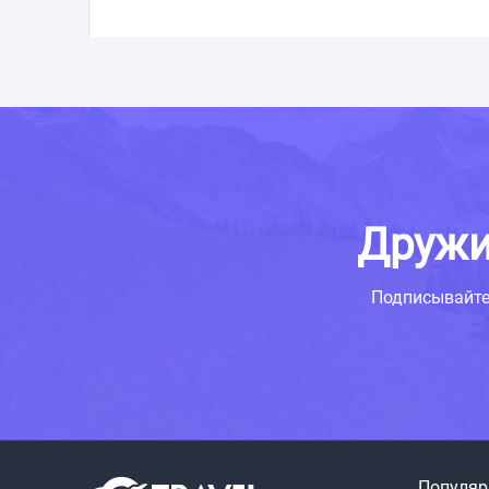
Дружи
Подписывайте
Популяр