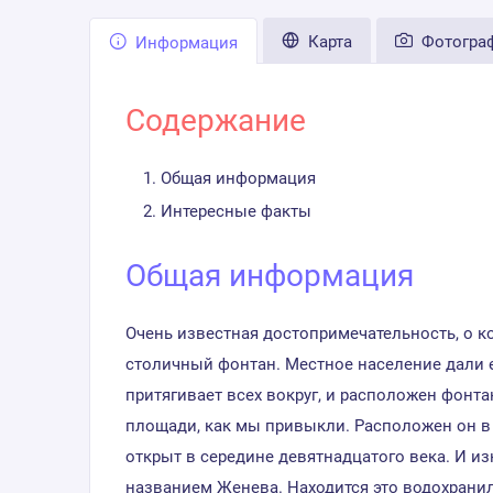
Карта
Фотогра
Информация
Содержание
Общая информация
Интересные факты
Общая информация
Очень известная достопримечательность, о ко
столичный фонтан. Местное население дали е
притягивает всех вокруг, и расположен фонтан
площади, как мы привыкли. Расположен он в 
открыт в середине девятнадцатого века. И из
названием Женева. Находится это водохранили