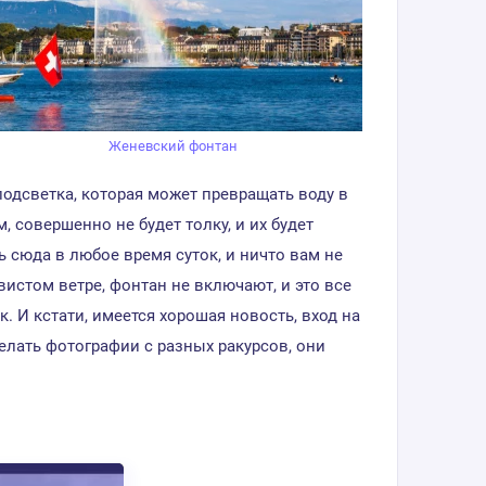
Женевский фонтан
подсветка, которая может превращать воду в
, совершенно не будет толку, и их будет
ь сюда в любое время суток, и ничто вам не
истом ветре, фонтан не включают, и это все
. И кстати, имеется хорошая новость, вход на
елать фотографии с разных ракурсов, они