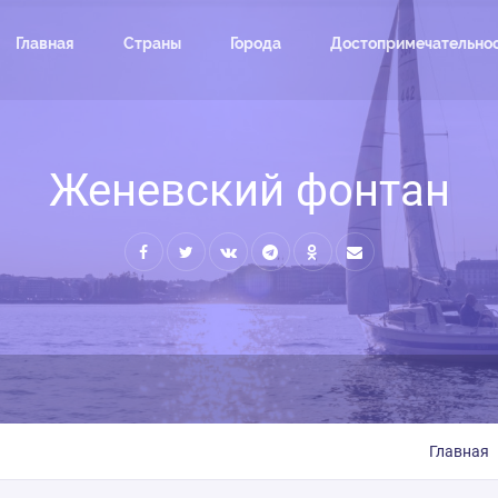
Главная
Страны
Города
Достопримечательно
Женевский фонтан
Главная