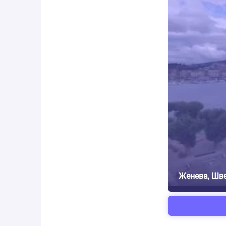
Женева, Швей